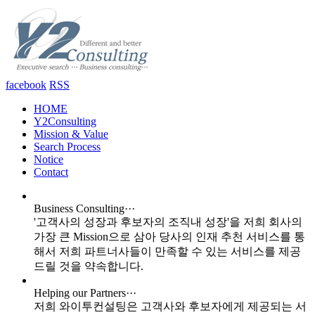
facebook
RSS
HOME
Y2Consulting
Mission & Value
Search Process
Notice
Contact
Business Consulting···
'고객사의 성장과 후보자의 조직내 성장'을 저희 회사의
가장 큰 Mission으로 삼아 당사의 인재 추천 서비스를 통
해서 저희 파트너사들이 만족할 수 있는 서비스를 제공
드릴 것을 약속합니다.
Helping our Partners···
저희 와이투컨설팅은 고객사와 후보자에게 제공되는 서