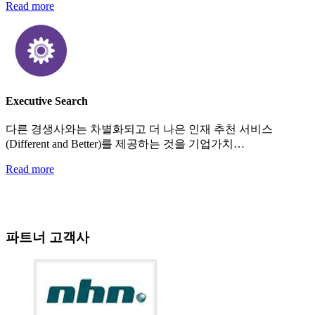
Read more
Executive Search
다른 경생사와는 차별화되고 더 나은 인재 추천 서비스
(Different and Better)를 제공하는 것을 기업가치…
Read more
파트너 고객사