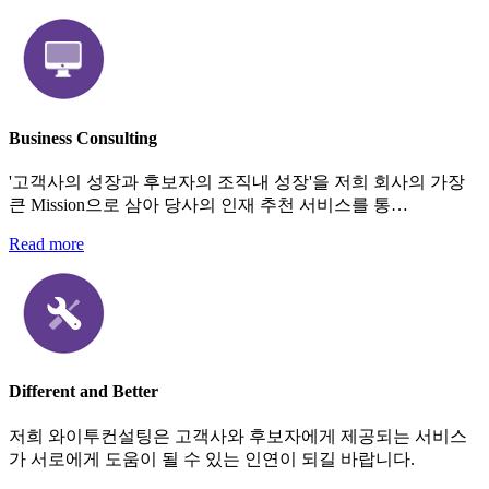
Business Consulting
'고객사의 성장과 후보자의 조직내 성장'을 저희 회사의 가장
큰 Mission으로 삼아 당사의 인재 추천 서비스를 통…
Read more
Different and Better
저희 와이투컨설팅은 고객사와 후보자에게 제공되는 서비스
가 서로에게 도움이 될 수 있는 인연이 되길 바랍니다.