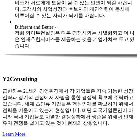
비스가 서로에게 도움이 될 수 있는 인연이 되길 바랍니
다. 고객사의 사업성장과 후보자의 개인역량이 동시에
이루어질 수 있는 자리가 되기를 바랍니다.
Different and Better···
저희 와이투컨설팅은 다른 경쟁사와는 차별화되고 더 나
은 인재추천서비스를 제공하는 것을 기업가치로 두고 있
습니다.
Y2Consulting
급변하는 21세기 경영환경에서 각 기업들은 지속 가능한 성장
전략과 장기적 관점에서 사람을 통한 경쟁력 확보에 주력하고
있습니다. 세계 초인류 기업들은 핵심인재를 확보하기 위해서
전력을 기울이고 있는게 현실입니다. 비단 외국기업뿐만이 아
니라 국내 기업들도 치열한 결쟁상황에서 생존을 위해서 인재
유치 전쟁을 벌이고 있는 것이 현재의 상황입니다.
Learn More